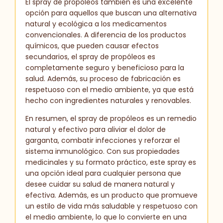
El spray de propóleos también es una excelente
opción para aquellos que buscan una alternativa
natural y ecológica a los medicamentos
convencionales. A diferencia de los productos
químicos, que pueden causar efectos
secundarios, el spray de propóleos es
completamente seguro y beneficioso para la
salud. Además, su proceso de fabricación es
respetuoso con el medio ambiente, ya que está
hecho con ingredientes naturales y renovables.
En resumen, el spray de propóleos es un remedio
natural y efectivo para aliviar el dolor de
garganta, combatir infecciones y reforzar el
sistema inmunológico. Con sus propiedades
medicinales y su formato práctico, este spray es
una opción ideal para cualquier persona que
desee cuidar su salud de manera natural y
efectiva. Además, es un producto que promueve
un estilo de vida más saludable y respetuoso con
el medio ambiente, lo que lo convierte en una