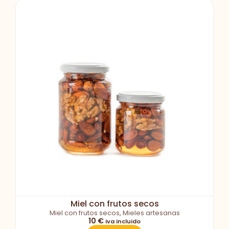
Miel con frutos secos
Miel con frutos secos
,
Mieles artesanas
10 €
iva incluido