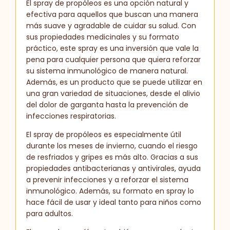
El spray de propóleos es una opción natural y
efectiva para aquellos que buscan una manera
más suave y agradable de cuidar su salud. Con
sus propiedades medicinales y su formato
práctico, este spray es una inversión que vale la
pena para cualquier persona que quiera reforzar
su sistema inmunológico de manera natural.
Además, es un producto que se puede utilizar en
una gran variedad de situaciones, desde el alivio
del dolor de garganta hasta la prevención de
infecciones respiratorias.
El spray de propóleos es especialmente útil
durante los meses de invierno, cuando el riesgo
de resfriados y gripes es más alto. Gracias a sus
propiedades antibacterianas y antivirales, ayuda
a prevenir infecciones y a reforzar el sistema
inmunológico. Además, su formato en spray lo
hace fácil de usar y ideal tanto para niños como
para adultos.