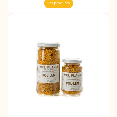
Ver producto