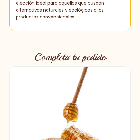
elección ideal para aquellos que buscan
alternativas naturales y ecológicas a los
productos convencionales.
Completa tu pedido