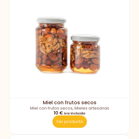
Miel con frutos secos
Miel con frutos secos
,
Mieles artesanas
10 €
iva incluido
Ver producto