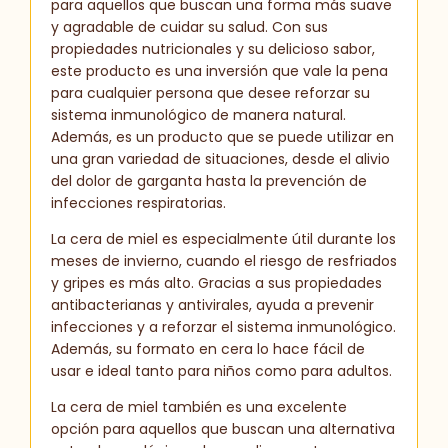
para aquellos que buscan una forma más suave
y agradable de cuidar su salud. Con sus
propiedades nutricionales y su delicioso sabor,
este producto es una inversión que vale la pena
para cualquier persona que desee reforzar su
sistema inmunológico de manera natural.
Además, es un producto que se puede utilizar en
una gran variedad de situaciones, desde el alivio
del dolor de garganta hasta la prevención de
infecciones respiratorias.
La cera de miel es especialmente útil durante los
meses de invierno, cuando el riesgo de resfriados
y gripes es más alto. Gracias a sus propiedades
antibacterianas y antivirales, ayuda a prevenir
infecciones y a reforzar el sistema inmunológico.
Además, su formato en cera lo hace fácil de
usar e ideal tanto para niños como para adultos.
La cera de miel también es una excelente
opción para aquellos que buscan una alternativa