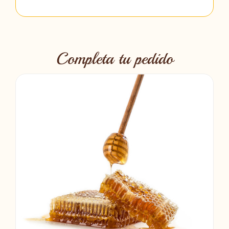
Completa tu pedido