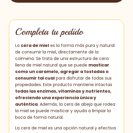
Completa tu pedido
La
cera de miel
es la forma más pura y natural
de consumir la miel, directamente de la
colmena. Se trata de una estructura de cera
llena de miel natural que se puede
masticar
como un caramelo, agregar a tostadas o
consumir tal cual
para disfrutar de todas sus
propiedades. Este producto mantiene intactas
todas las enzimas, vitaminas y nutrientes,
ofreciendo una experiencia única y
auténtica
. Además, la cera de abeja que rodea
la miel se puede masticar y ayuda a limpiar la
boca de forma natural.
La cera de miel es una opción natural y efectiva