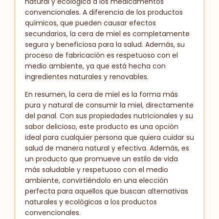
natural y ecológica a los medicamentos
convencionales. A diferencia de los productos
químicos, que pueden causar efectos
secundarios, la cera de miel es completamente
segura y beneficiosa para la salud. Además, su
proceso de fabricación es respetuoso con el
medio ambiente, ya que está hecha con
ingredientes naturales y renovables.
En resumen, la cera de miel es la forma más
pura y natural de consumir la miel, directamente
del panal. Con sus propiedades nutricionales y su
sabor delicioso, este producto es una opción
ideal para cualquier persona que quiera cuidar su
salud de manera natural y efectiva. Además, es
un producto que promueve un estilo de vida
más saludable y respetuoso con el medio
ambiente, convirtiéndolo en una elección
perfecta para aquellos que buscan alternativas
naturales y ecológicas a los productos
convencionales.