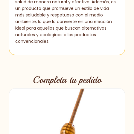
salud de manera natural y efectiva. Además, es
un producto que promueve un estilo de vida
más saludable y respetuoso con el medio
ambiente, lo que lo convierte en una elección
ideal para aquellos que buscan alternativas
naturales y ecológicas a los productos
convencionales.
Completa tu pedido