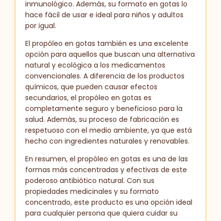
inmunológico. Además, su formato en gotas lo
hace fácil de usar e ideal para niños y adultos
por igual.
El propóleo en gotas también es una excelente
opción para aquellos que buscan una alternativa
natural y ecológica a los medicamentos
convencionales. A diferencia de los productos
químicos, que pueden causar efectos
secundarios, el propóleo en gotas es
completamente seguro y beneficioso para la
salud. Además, su proceso de fabricación es
respetuoso con el medio ambiente, ya que está
hecho con ingredientes naturales y renovables.
En resumen, el propóleo en gotas es una de las
formas más concentradas y efectivas de este
poderoso antibiótico natural. Con sus
propiedades medicinales y su formato
concentrado, este producto es una opción ideal
para cualquier persona que quiera cuidar su