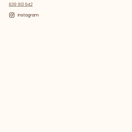
639 913 642
Instagram