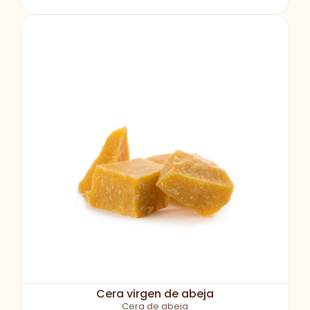
Cera virgen de abeja
Cera de abeja