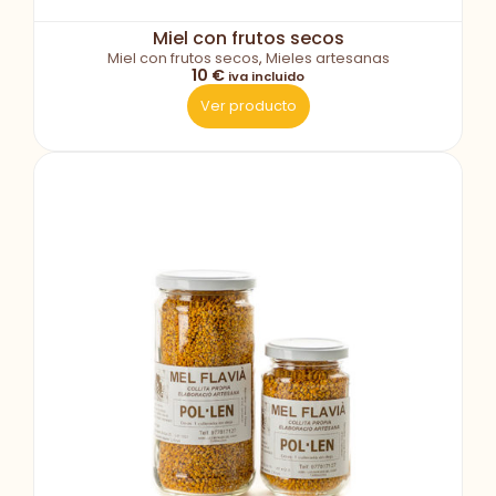
Miel con frutos secos
Miel con frutos secos
,
Mieles artesanas
10 €
iva incluido
Ver producto