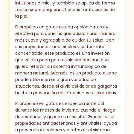
infusiones o miel, y también se aplica de forma
tópica sobre pequeñas heridas o irritaciones de
la piel.
El propóleo en gotas es una opción natural y
efectiva para aquellos que buscan una manera
más suave y agradable de cuidar su salud. Con
sus propiedades medicinales y su formato
concentrado, este producto es una inversión
que vale la pena para cualquier persona que
quiera reforzar su sistema inmunológico de
manera natural. Además, es un producto que se
puede utilizar en una gran variedad de
situaciones, desde el alivio del dolor de garganta
hasta la prevención de infecciones respiratorias.
El propóleo en gotas es especialmente útil
durante los meses de invierno, cuando el riesgo
de resfriados y gripes es más alto. Gracias a sus
propiedades antibacterianas y antivirales, ayuda
a prevenir infecciones y a reforzar el sistema