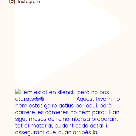
Instagram